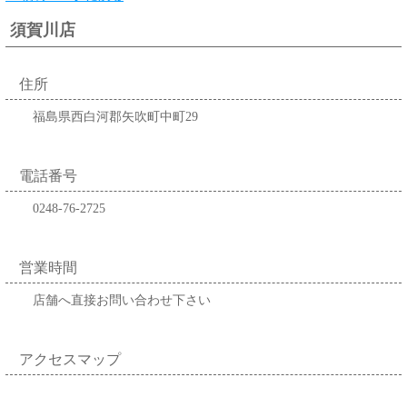
須賀川店
住所
福島県西白河郡矢吹町中町29
電話番号
0248-76-2725
営業時間
店舗へ直接お問い合わせ下さい
アクセスマップ