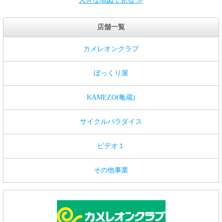
大きな地図で見る ≫
店舗一覧
カメレオンクラブ
ぼっくり屋
KAMEZO(亀蔵)
サイクルパラダイス
ビデオ１
その他事業