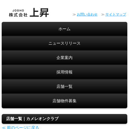
≫
お問い合わせ
≫
サイトマップ
ホーム
ニュースリリース
企業案内
採用情報
店舗一覧
店舗物件募集
店舗一覧｜カメレオンクラブ
≪ 前のページに戻る