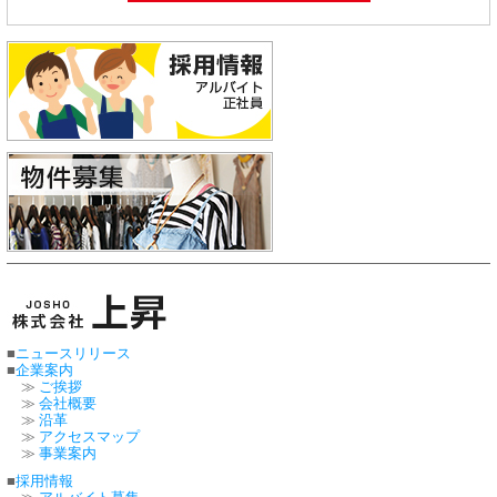
■
ニュースリリース
■
企業案内
≫
ご挨拶
≫
会社概要
≫
沿革
≫
アクセスマップ
≫
事業案内
■
採用情報